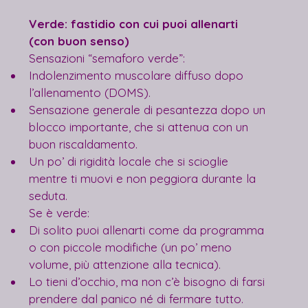
Verde: fastidio con cui puoi allenarti 
(con buon senso)
Sensazioni “semaforo verde”:
Indolenzimento muscolare diffuso dopo 
l’allenamento (DOMS).
Sensazione generale di pesantezza dopo un 
blocco importante, che si attenua con un 
buon riscaldamento.
Un po’ di rigidità locale che si scioglie 
mentre ti muovi e non peggiora durante la 
seduta.
Se è verde:
Di solito puoi allenarti come da programma 
o con piccole modifiche (un po’ meno 
volume, più attenzione alla tecnica).
Lo tieni d’occhio, ma non c’è bisogno di farsi 
prendere dal panico né di fermare tutto.